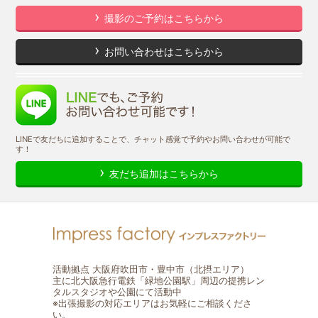
撮影のご予約はこちらから
お問い合わせはこちらから
LINEで友だちに追加することで、チャット感覚で予約やお問い合わせが可能で
す！
友だち追加はこちらから
活動拠点 大阪府吹田市・豊中市（北摂エリア）
主に北大阪急行電鉄「緑地公園駅」周辺の提携レン
タルスタジオや公園にて活動中
※出張撮影の対応エリアはお気軽にご相談くださ
い。