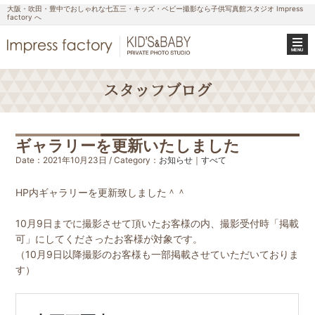
大阪・吹田・豊中でおしゃれな七五三・キッズ・ベビー撮影なら子供写真館スタジオ Impress
factory へ
MENU
スタッフブログ
ギャラリーを更新いたしました
Date：2021年10月23日 / Category：
お知らせ
｜
すべて
HP内ギャラリーを更新致しました＾＾
10月9日までに撮影させて頂いたお客様の内、撮影受付時「掲載
可」にしてくださったお客様が対象です。
（10月9日以降撮影のお客様も一部掲載させていただいておりま
す）