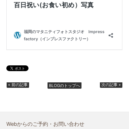
« 前の記事
次の記事 »
BLOGのトップへ
Webからのご予約・お問い合わせ